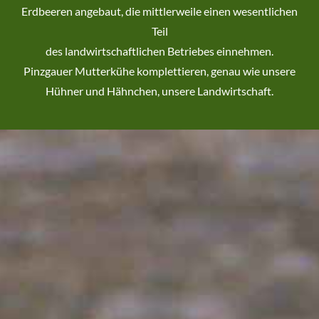
Erdbeeren angebaut, die mittlerweile einen wesentlichen
Teil
des landwirtschaftlichen Betriebes einnehmen.
Pinzgauer Mutterkühe komplettieren, genau wie unsere
Hühner und Hähnchen, unsere Landwirtschaft.