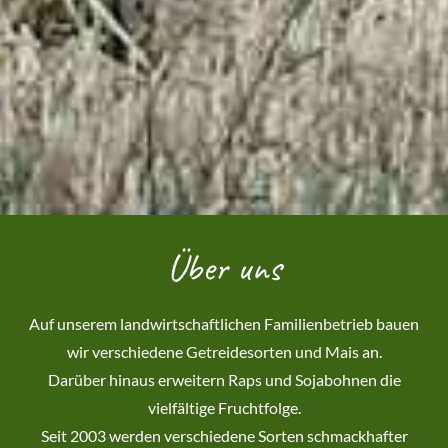
Über uns
Auf unserem landwirtschaftlichen Familienbetrieb bauen
wir verschiedene Getreidesorten und Mais an.
Darüber hinaus erweitern Raps und Sojabohnen die
vielfältige Fruchtfolge.
Seit 2003 werden verschiedene Sorten schmackhafter