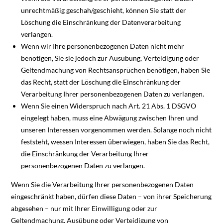
unrechtmäßig geschah/geschieht, können Sie statt der
Löschung die Einschränkung der Datenverarbeitung
verlangen.
Wenn wir Ihre personenbezogenen Daten nicht mehr
benötigen, Sie sie jedoch zur Ausübung, Verteidigung oder
Geltendmachung von Rechtsansprüchen benötigen, haben Sie
das Recht, statt der Löschung die Einschränkung der
Verarbeitung Ihrer personenbezogenen Daten zu verlangen.
Wenn Sie einen Widerspruch nach Art. 21 Abs. 1 DSGVO
eingelegt haben, muss eine Abwägung zwischen Ihren und
unseren Interessen vorgenommen werden. Solange noch nicht
feststeht, wessen Interessen überwiegen, haben Sie das Recht,
die Einschränkung der Verarbeitung Ihrer
personenbezogenen Daten zu verlangen.
Wenn Sie die Verarbeitung Ihrer personenbezogenen Daten
eingeschränkt haben, dürfen diese Daten – von ihrer Speicherung
abgesehen – nur mit Ihrer Einwilligung oder zur
Geltendmachung, Ausübung oder Verteidigung von