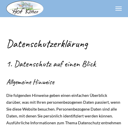
Datenschutz­erklärung
1. Datenschutz auf einen Blick
Allgemeine Hinweise
Die folgenden Hinweise geben einen einfachen Überblick
darüber, was mit Ihren personenbezogenen Daten passiert, wenn
Sie diese Website besuchen. Personenbezogene Daten sind alle
Daten, mit denen Sie persönlich identifiziert werden können.
Ausführliche Informationen zum Thema Datenschutz entnehmen