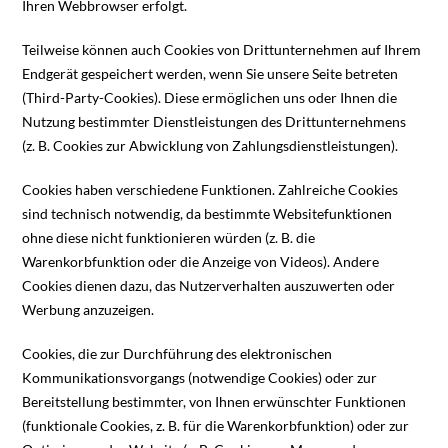
Ihren Webbrowser erfolgt.
Teilweise können auch Cookies von Drittunternehmen auf Ihrem
Endgerät gespeichert werden, wenn Sie unsere Seite betreten
(Third-Party-Cookies). Diese ermöglichen uns oder Ihnen die
Nutzung bestimmter Dienstleistungen des Drittunternehmens
(z. B. Cookies zur Abwicklung von Zahlungsdienstleistungen).
Cookies haben verschiedene Funktionen. Zahlreiche Cookies
sind technisch notwendig, da bestimmte Websitefunktionen
ohne diese nicht funktionieren würden (z. B. die
Warenkorbfunktion oder die Anzeige von Videos). Andere
Cookies dienen dazu, das Nutzerverhalten auszuwerten oder
Werbung anzuzeigen.
Cookies, die zur Durchführung des elektronischen
Kommunikationsvorgangs (notwendige Cookies) oder zur
Bereitstellung bestimmter, von Ihnen erwünschter Funktionen
(funktionale Cookies, z. B. für die Warenkorbfunktion) oder zur