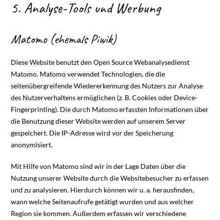
5. Analyse-Tools und Werbung
Matomo (ehemals Piwik)
Diese Website benutzt den Open Source Webanalysedienst
Matomo. Matomo verwendet Technologien, die die
seitenübergreifende Wiedererkennung des Nutzers zur Analyse
des Nutzerverhaltens ermöglichen (z. B. Cookies oder Device-
Fingerprinting). Die durch Matomo erfassten Informationen über
die Benutzung dieser Website werden auf unserem Server
gespeichert. Die IP-Adresse wird vor der Speicherung
anonymisiert.
Mit Hilfe von Matomo sind wir in der Lage Daten über die
Nutzung unserer Website durch die Websitebesucher zu erfassen
und zu analysieren. Hierdurch können wir u. a. herausfinden,
wann welche Seitenaufrufe getätigt wurden und aus welcher
Region sie kommen. Außerdem erfassen wir verschiedene