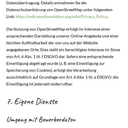
Datenübertragung. Details entnehmen Sie der
Datenschutzerklärung von OpenStreetMap unter folgendem
Link:
https://wiki.osmfoundation.org/wiki/Privacy_Policy
.
Die Nutzung von OpenStreetMap erfolgt im Interesse einer
ansprechenden Darstellung unserer Online-Angebote und einer
leichten Auffindbarkeit der von uns auf der Website
angegebenen Orte. Dies stellt ein berechtigtes Interesse im Sinne
von Art. 6 Abs. 1 lit. f DSGVO dar. Sofern eine entsprechende
Einwilligung abgefragt wurde (z. B. eine Einwilligung zur
Speicherung von Cookies), erfolgt die Verarbeitung
ausschließlich auf Grundlage von Art. 6 Abs. 1 lit. a DSGVO; die
Einwilligung ist jederzeit widerrufbar.
7. Eigene Dienste
Umgang mit Bewerberdaten