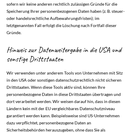
sofern wir keine anderen rechtlich zulässigen Gründe für die
Speicherung Ihrer personenbezogenen Daten haben (z. B. steuer-
oder handelsrechtliche Aufbewahrungsfristen); im
letztgenannten Fall erfolgt die Löschung nach Fortfall dieser
Gründe.
Hinweis zur Datenweitergabe in die USA und
sonstige Drittstaaten
Wir verwenden unter anderem Tools von Unternehmen mit Sitz
in den USA oder sonstigen datenschutzrechtlich nicht sicheren
Drittstaaten. Wenn diese Tools aktiv sind, können Ihre
personenbezogene Daten in diese Drittstaaten übertragen und
dort verarbeitet werden. Wir weisen darauf hin, dass in diesen
Ländern kein mit der EU vergleichbares Datenschutzniveau
garantiert werden kann. Beispielsweise sind US-Unternehmen
dazu verpflichtet, personenbezogene Daten an
Sicherheitsbehörden herauszugeben, ohne dass Sie als