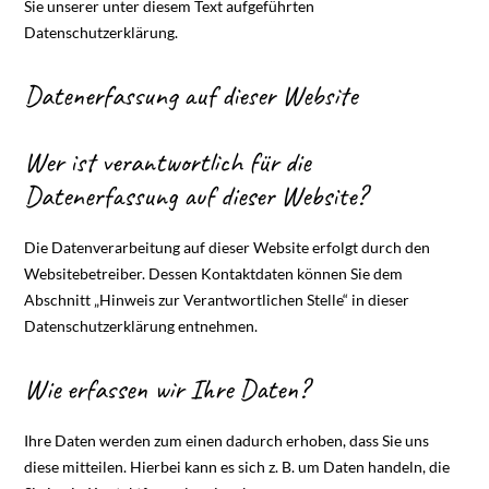
Sie unserer unter diesem Text aufgeführten
Datenschutzerklärung.
Datenerfassung auf dieser Website
Wer ist verantwortlich für die
Datenerfassung auf dieser Website?
Die Datenverarbeitung auf dieser Website erfolgt durch den
Websitebetreiber. Dessen Kontaktdaten können Sie dem
Abschnitt „Hinweis zur Verantwortlichen Stelle“ in dieser
Datenschutzerklärung entnehmen.
Wie erfassen wir Ihre Daten?
Ihre Daten werden zum einen dadurch erhoben, dass Sie uns
diese mitteilen. Hierbei kann es sich z. B. um Daten handeln, die