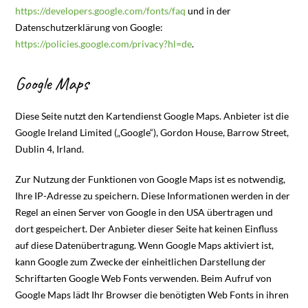
https://developers.google.com/fonts/faq
und in der
Datenschutzerklärung von Google:
https://policies.google.com/privacy?hl=de
.
Google Maps
Diese Seite nutzt den Kartendienst Google Maps. Anbieter ist die
Google Ireland Limited („Google“), Gordon House, Barrow Street,
Dublin 4, Irland.
Zur Nutzung der Funktionen von Google Maps ist es notwendig,
Ihre IP-Adresse zu speichern. Diese Informationen werden in der
Regel an einen Server von Google in den USA übertragen und
dort gespeichert. Der Anbieter dieser Seite hat keinen Einfluss
auf diese Datenübertragung. Wenn Google Maps aktiviert ist,
kann Google zum Zwecke der einheitlichen Darstellung der
Schriftarten Google Web Fonts verwenden. Beim Aufruf von
Google Maps lädt Ihr Browser die benötigten Web Fonts in ihren