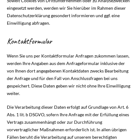
Soweit Cookies von Drittunternehmen oder zu Analysezwecken
eingesetzt werden, werden wir Sie hierüber im Rahmen dieser
Datenschutzerklärung gesondert informieren und ggf. eine
Einwilligung abfragen.
Kontaktformular
Wenn Sie uns per Kontaktformular Anfragen zukommen lassen,
werden Ihre Angaben aus dem Anfrageformular inklusive der
von Ihnen dort angegebenen Kontaktdaten zwecks Bearbeitung
der Anfrage und für den Fall von Anschlussfragen bei uns
gespeichert. Diese Daten geben wir nicht ohne Ihre Einwilligung
weiter.
Die Verarbeitung dieser Daten erfolgt auf Grundlage von Art. 6
Abs. 1 lit. b DSGVO, sofern Ihre Anfrage mit der Erfüllung eines
Vertrags zusammenhängt oder zur Durchführung
vorvertraglicher Maßnahmen erforderlich ist. In allen übrigen
Fällen beruht die Verarbeitung auf unserem berechtigten