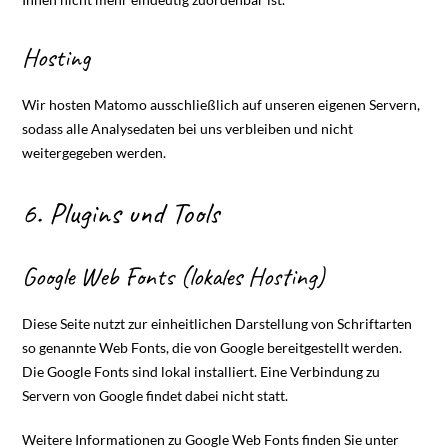
Hosting
Wir hosten Matomo ausschließlich auf unseren eigenen Servern,
sodass alle Analysedaten bei uns verbleiben und nicht
weitergegeben werden.
6. Plugins und Tools
Google Web Fonts (lokales Hosting)
Diese Seite nutzt zur einheitlichen Darstellung von Schriftarten
so genannte Web Fonts, die von Google bereitgestellt werden.
Die Google Fonts sind lokal installiert. Eine Verbindung zu
Servern von Google findet dabei nicht statt.
Weitere Informationen zu Google Web Fonts finden Sie unter