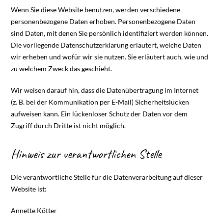
Wenn Sie diese Website benutzen, werden verschiedene
personenbezogene Daten erhoben. Personenbezogene Daten
sind Daten, mit denen Sie persönlich identifiziert werden können.
Die vorliegende Datenschutzerklärung erläutert, welche Daten
wir erheben und wofür wir sie nutzen. Sie erläutert auch, wie und
zu welchem Zweck das geschieht.
Wir weisen darauf hin, dass die Datenübertragung im Internet
(z. B. bei der Kommunikation per E-Mail) Sicherheitslücken
aufweisen kann. Ein lückenloser Schutz der Daten vor dem
Zugriff durch Dritte ist nicht möglich.
Hinweis zur verantwortlichen Stelle
Die verantwortliche Stelle für die Datenverarbeitung auf dieser
Website ist:
Annette Kötter