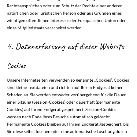
Rechtsansprüchen oder zum Schutz der Rechte einer anderen
natürlichen oder juristischen Person oder aus Gründen eines
wichtigen öffentlichen Interesses der Europäischen Union oder
eines Mitgliedstaats verarbeitet werden.
4. Datenerfassung auf dieser Website
Cookies
Unsere Internetseiten verwenden so genannte „Cookies“. Cookies
sind kleine Textdateien und richten auf Ihrem Endgerät keinen
Schaden an. Sie werden entweder vorübergehend für die Dauer
einer Sitzung (Session-Cookies) oder dauerhaft (permanente
Cookies) auf Ihrem Endgerät gespeichert. Session-Cookies
werden nach Ende Ihres Besuchs automatisch gelöscht.
Permanente Cookies bleiben auf Ihrem Endgerät gespeichert, bis
Sie diese selbst löschen oder eine automatische Löschung durch