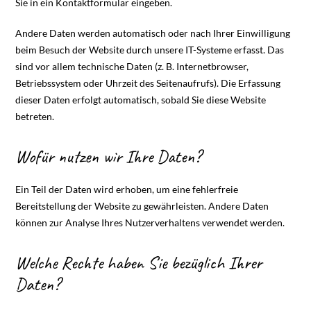
Sie in ein Kontaktformular eingeben.
Andere Daten werden automatisch oder nach Ihrer Einwilligung
beim Besuch der Website durch unsere IT-Systeme erfasst. Das
sind vor allem technische Daten (z. B. Internetbrowser,
Betriebssystem oder Uhrzeit des Seitenaufrufs). Die Erfassung
dieser Daten erfolgt automatisch, sobald Sie diese Website
betreten.
Wofür nutzen wir Ihre Daten?
Ein Teil der Daten wird erhoben, um eine fehlerfreie
Bereitstellung der Website zu gewährleisten. Andere Daten
können zur Analyse Ihres Nutzerverhaltens verwendet werden.
Welche Rechte haben Sie bezüglich Ihrer
Daten?