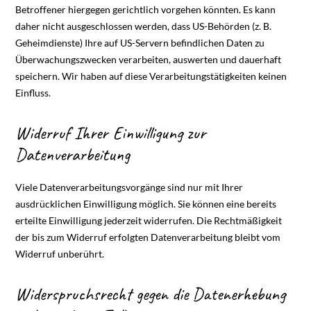
Betroffener hiergegen gerichtlich vorgehen könnten. Es kann
daher nicht ausgeschlossen werden, dass US-Behörden (z. B.
Geheimdienste) Ihre auf US-Servern befindlichen Daten zu
Überwachungszwecken verarbeiten, auswerten und dauerhaft
speichern. Wir haben auf diese Verarbeitungstätigkeiten keinen
Einfluss.
Widerruf Ihrer Einwilligung zur
Datenverarbeitung
Viele Datenverarbeitungsvorgänge sind nur mit Ihrer
ausdrücklichen Einwilligung möglich. Sie können eine bereits
erteilte Einwilligung jederzeit widerrufen. Die Rechtmäßigkeit
der bis zum Widerruf erfolgten Datenverarbeitung bleibt vom
Widerruf unberührt.
Widerspruchsrecht gegen die Datenerhebung