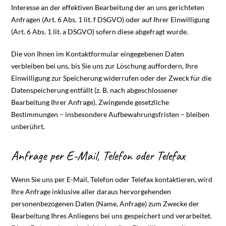
Interesse an der effektiven Bearbeitung der an uns gerichteten
Anfragen (Art. 6 Abs. 1 lit. f DSGVO) oder auf Ihrer Einwilligung
(Art. 6 Abs. 1 lit. a DSGVO) sofern diese abgefragt wurde.
Die von Ihnen im Kontaktformular eingegebenen Daten
verbleiben bei uns, bis Sie uns zur Löschung auffordern, Ihre
Einwilligung zur Speicherung widerrufen oder der Zweck für die
Datenspeicherung entfällt (z. B. nach abgeschlossener
Bearbeitung Ihrer Anfrage). Zwingende gesetzliche
Bestimmungen – insbesondere Aufbewahrungsfristen – bleiben
unberührt.
Anfrage per E-Mail, Telefon oder Telefax
Wenn Sie uns per E-Mail, Telefon oder Telefax kontaktieren, wird
Ihre Anfrage inklusive aller daraus hervorgehenden
personenbezogenen Daten (Name, Anfrage) zum Zwecke der
Bearbeitung Ihres Anliegens bei uns gespeichert und verarbeitet.