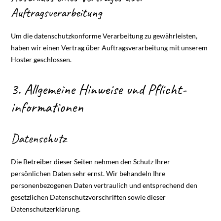
Auftragsverarbeitung
Um die datenschutzkonforme Verarbeitung zu gewährleisten,
haben wir einen Vertrag über Auftragsverarbeitung mit unserem
Hoster geschlossen.
3. Allgemeine Hinweise und Pflicht­
informationen
Datenschutz
Die Betreiber dieser Seiten nehmen den Schutz Ihrer
persönlichen Daten sehr ernst. Wir behandeln Ihre
personenbezogenen Daten vertraulich und entsprechend den
gesetzlichen Datenschutzvorschriften sowie dieser
Datenschutzerklärung.