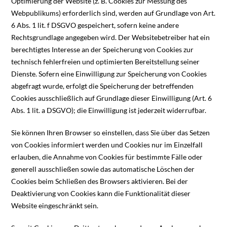
Optimierung der Website (z. B. Cookies zur Messung des
Webpublikums) erforderlich sind, werden auf Grundlage von Art.
6 Abs. 1 lit. f DSGVO gespeichert, sofern keine andere
Rechtsgrundlage angegeben wird. Der Websitebetreiber hat ein
berechtigtes Interesse an der Speicherung von Cookies zur
technisch fehlerfreien und optimierten Bereitstellung seiner
Dienste. Sofern eine Einwilligung zur Speicherung von Cookies
abgefragt wurde, erfolgt die Speicherung der betreffenden
Cookies ausschließlich auf Grundlage dieser Einwilligung (Art. 6
Abs. 1 lit. a DSGVO); die Einwilligung ist jederzeit widerrufbar.
Sie können Ihren Browser so einstellen, dass Sie über das Setzen
von Cookies informiert werden und Cookies nur im Einzelfall
erlauben, die Annahme von Cookies für bestimmte Fälle oder
generell ausschließen sowie das automatische Löschen der
Cookies beim Schließen des Browsers aktivieren. Bei der
Deaktivierung von Cookies kann die Funktionalität dieser
Website eingeschränkt sein.