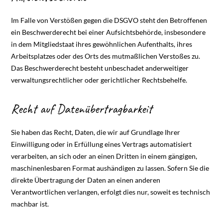
Im Falle von Verstößen gegen die DSGVO steht den Betroffenen
ein Beschwerderecht bei einer Aufsichtsbehörde, insbesondere
in dem Mitgliedstaat ihres gewöhnlichen Aufenthalts, ihres
Arbeitsplatzes oder des Orts des mutmaßlichen Verstoßes zu.
Das Beschwerderecht besteht unbeschadet anderweitiger
verwaltungsrechtlicher oder gerichtlicher Rechtsbehelfe.
Recht auf Daten­übertrag­barkeit
Sie haben das Recht, Daten, die wir auf Grundlage Ihrer
Einwilligung oder in Erfüllung eines Vertrags automatisiert
verarbeiten, an sich oder an einen Dritten in einem gängigen,
maschinenlesbaren Format aushändigen zu lassen. Sofern Sie die
direkte Übertragung der Daten an einen anderen
Verantwortlichen verlangen, erfolgt dies nur, soweit es technisch
machbar ist.