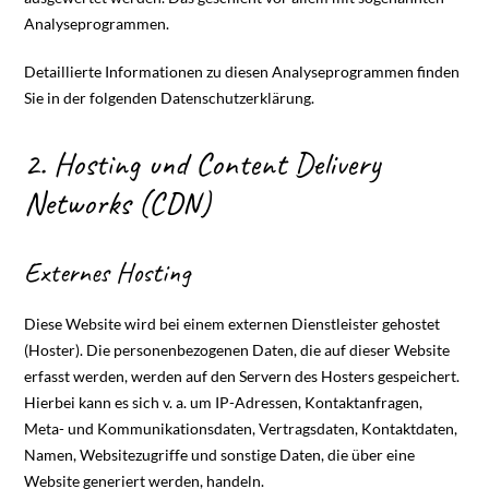
Analyseprogrammen.
Detaillierte Informationen zu diesen Analyseprogrammen finden
Sie in der folgenden Datenschutzerklärung.
2. Hosting und Content Delivery
Networks (CDN)
Externes Hosting
Diese Website wird bei einem externen Dienstleister gehostet
(Hoster). Die personenbezogenen Daten, die auf dieser Website
erfasst werden, werden auf den Servern des Hosters gespeichert.
Hierbei kann es sich v. a. um IP-Adressen, Kontaktanfragen,
Meta- und Kommunikationsdaten, Vertragsdaten, Kontaktdaten,
Namen, Websitezugriffe und sonstige Daten, die über eine
Website generiert werden, handeln.