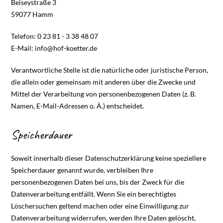
Beiseystraße 3
59077 Hamm
Telefon: 0 23 81 - 3 38 48 07
E-Mail: info@hof-koetter.de
Verantwortliche Stelle ist die natürliche oder juristische Person,
die allein oder gemeinsam mit anderen über die Zwecke und
Mittel der Verarbeitung von personenbezogenen Daten (z. B.
Namen, E-Mail-Adressen o. Ä.) entscheidet.
Speicherdauer
Soweit innerhalb dieser Datenschutzerklärung keine speziellere
Speicherdauer genannt wurde, verbleiben Ihre
personenbezogenen Daten bei uns, bis der Zweck für die
Datenverarbeitung entfällt. Wenn Sie ein berechtigtes
Löschersuchen geltend machen oder eine Einwilligung zur
Datenverarbeitung widerrufen, werden Ihre Daten gelöscht,