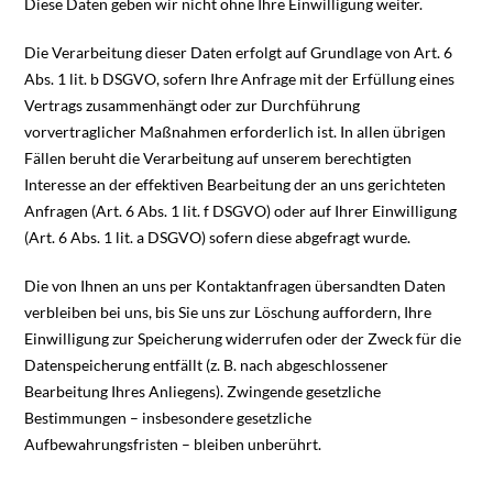
Diese Daten geben wir nicht ohne Ihre Einwilligung weiter.
Die Verarbeitung dieser Daten erfolgt auf Grundlage von Art. 6
Abs. 1 lit. b DSGVO, sofern Ihre Anfrage mit der Erfüllung eines
Vertrags zusammenhängt oder zur Durchführung
vorvertraglicher Maßnahmen erforderlich ist. In allen übrigen
Fällen beruht die Verarbeitung auf unserem berechtigten
Interesse an der effektiven Bearbeitung der an uns gerichteten
Anfragen (Art. 6 Abs. 1 lit. f DSGVO) oder auf Ihrer Einwilligung
(Art. 6 Abs. 1 lit. a DSGVO) sofern diese abgefragt wurde.
Die von Ihnen an uns per Kontaktanfragen übersandten Daten
verbleiben bei uns, bis Sie uns zur Löschung auffordern, Ihre
Einwilligung zur Speicherung widerrufen oder der Zweck für die
Datenspeicherung entfällt (z. B. nach abgeschlossener
Bearbeitung Ihres Anliegens). Zwingende gesetzliche
Bestimmungen – insbesondere gesetzliche
Aufbewahrungsfristen – bleiben unberührt.