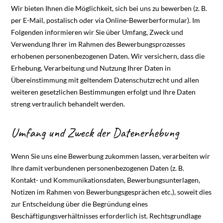
Wir bieten Ihnen die Möglichkeit, sich bei uns zu bewerben (z. B.
per E-Mail, postalisch oder via Online-Bewerberformular). Im
Folgenden informieren wir Sie über Umfang, Zweck und
Verwendung Ihrer im Rahmen des Bewerbungsprozesses
erhobenen personenbezogenen Daten. Wir versichern, dass die
Erhebung, Verarbeitung und Nutzung Ihrer Daten in
Übereinstimmung mit geltendem Datenschutzrecht und allen
weiteren gesetzlichen Bestimmungen erfolgt und Ihre Daten
streng vertraulich behandelt werden.
Umfang und Zweck der Datenerhebung
Wenn Sie uns eine Bewerbung zukommen lassen, verarbeiten wir
Ihre damit verbundenen personenbezogenen Daten (z. B.
Kontakt- und Kommunikationsdaten, Bewerbungsunterlagen,
Notizen im Rahmen von Bewerbungsgesprächen etc.), soweit dies
zur Entscheidung über die Begründung eines
Beschäftigungsverhältnisses erforderlich ist. Rechtsgrundlage