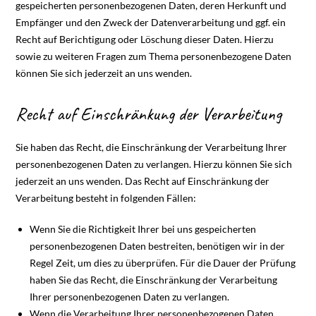
gespeicherten personenbezogenen Daten, deren Herkunft und
Empfänger und den Zweck der Datenverarbeitung und ggf. ein
Recht auf Berichtigung oder Löschung dieser Daten. Hierzu
sowie zu weiteren Fragen zum Thema personenbezogene Daten
können Sie sich jederzeit an uns wenden.
Recht auf Einschränkung der Verarbeitung
Sie haben das Recht, die Einschränkung der Verarbeitung Ihrer
personenbezogenen Daten zu verlangen. Hierzu können Sie sich
jederzeit an uns wenden. Das Recht auf Einschränkung der
Verarbeitung besteht in folgenden Fällen:
Wenn Sie die Richtigkeit Ihrer bei uns gespeicherten
personenbezogenen Daten bestreiten, benötigen wir in der
Regel Zeit, um dies zu überprüfen. Für die Dauer der Prüfung
haben Sie das Recht, die Einschränkung der Verarbeitung
Ihrer personenbezogenen Daten zu verlangen.
Wenn die Verarbeitung Ihrer personenbezogenen Daten