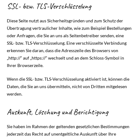
SSL- bzw. TLS-Verschlüsselung
Diese Seite nutzt aus Sicherheitsgründen und zum Schutz der
Übertragung vertraulicher Inhalte, wie zum Beispiel Bestellungen
oder Anfragen, die Sie an uns als Seitenbetreiber senden, eine
SSL- bzw. TLS-Verschlüsselung. Eine verschlüsselte Verbindung
erkennen Sie daran, dass die Adresszeile des Browsers von
„http://“ auf „https://“ wechselt und an dem Schloss-Symbol in
Ihrer Browserzeile.
Wenn die SSL- bzw. TLS-Verschlüsselung aktiviert ist, können die
Daten, die Sie an uns übermitteln, nicht von Dritten mitgelesen
werden.
Auskunft, Löschung und Berichtigung
Sie haben im Rahmen der geltenden gesetzlichen Bestimmungen
jederzeit das Recht auf unentgeltliche Auskunft über Ihre