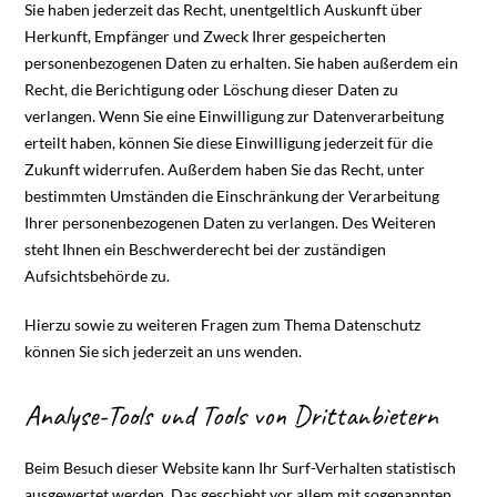
Sie haben jederzeit das Recht, unentgeltlich Auskunft über
Herkunft, Empfänger und Zweck Ihrer gespeicherten
personenbezogenen Daten zu erhalten. Sie haben außerdem ein
Recht, die Berichtigung oder Löschung dieser Daten zu
verlangen. Wenn Sie eine Einwilligung zur Datenverarbeitung
erteilt haben, können Sie diese Einwilligung jederzeit für die
Zukunft widerrufen. Außerdem haben Sie das Recht, unter
bestimmten Umständen die Einschränkung der Verarbeitung
Ihrer personenbezogenen Daten zu verlangen. Des Weiteren
steht Ihnen ein Beschwerderecht bei der zuständigen
Aufsichtsbehörde zu.
Hierzu sowie zu weiteren Fragen zum Thema Datenschutz
können Sie sich jederzeit an uns wenden.
Analyse-Tools und Tools von Dritt­anbietern
Beim Besuch dieser Website kann Ihr Surf-Verhalten statistisch
ausgewertet werden. Das geschieht vor allem mit sogenannten